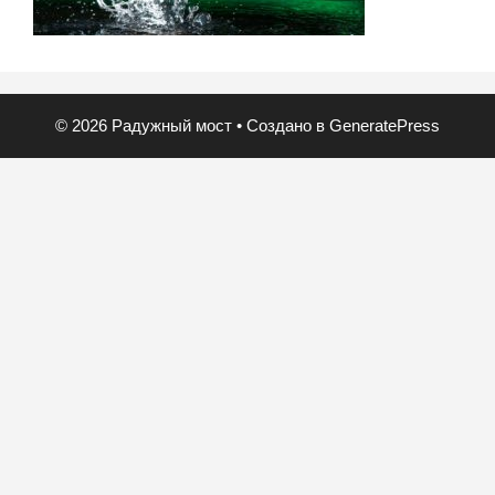
© 2026 Радужный мост
• Создано в
GeneratePress