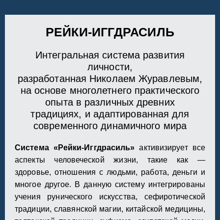
РЕЙКИ-ИГГДРАСИЛЬ
Интегральная система развития
личности,
разработанная Николаем Журавлевым,
на основе многолетнего практического
опыта в различных древних
традициях, и адаптированная для
современного динамичного мира
Система «Рейки-Иггдрасиль»
активизирует все
аспекты человеческой жизни, такие как —
здоровье, отношения с людьми, работа, деньги и
многое другое.
В данную систему интегрированы
учения рунического искусства, сефиротической
традиции, славянской магии, китайской медицины,