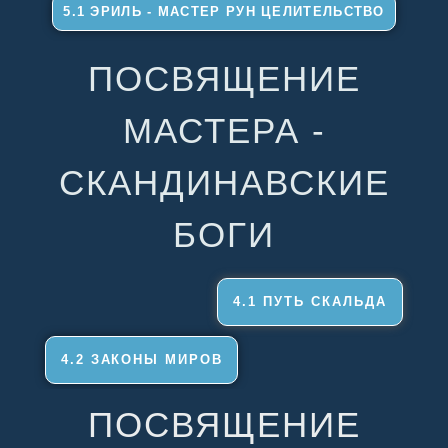
5.1 ЭРИЛЬ - МАСТЕР РУН ЦЕЛИТЕЛЬСТВО
ПОСВЯЩЕНИЕ
МАСТЕРА -
СКАНДИНАВСКИЕ
БОГИ
4.1 ПУТЬ СКАЛЬДА
4.2 ЗАКОНЫ МИРОВ
ПОСВЯЩЕНИЕ