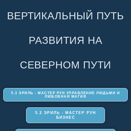
ВЕРТИКАЛЬНЫЙ ПУТЬ
РАЗВИТИЯ НА
СЕВЕРНОМ ПУТИ
5.3 ЭРИЛЬ - МАСТЕР РУН УПРАВЛЕНИЕ ЛЮДЬМИ И
ЛЮБОВНАЯ МАГИЯ
5.2 ЭРИЛЬ - МАСТЕР РУН
БИЗНЕС