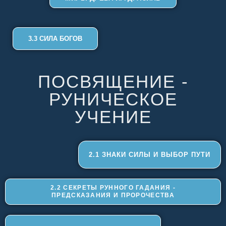
3.3 СИЛА БОГОВ
ПОСВЯЩЕНИЕ -
РУНИЧЕСКОЕ
УЧЕНИЕ
2.1 ЗНАКИ СИЛЫ И ВЫБОР ПУТИ
2.2 СЕКРЕТЫ РУННОГО ГАДАНИЯ -
ПРЕДСКАЗАНИЯ И ПРОРОЧЕСТВА