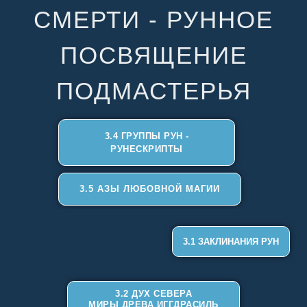
СМЕРТИ - РУННОЕ
ПОСВЯЩЕНИЕ
ПОДМАСТЕРЬЯ
3.4 ГРУППЫ РУН -
РУНЕСКРИПТЫ
3.5 АЗЫ ЛЮБОВНОЙ МАГИИ
3.1 ЗАКЛИНАНИЯ РУН
3.2 ДУХ СЕВЕРА
МИРЫ ДРЕВА ИГГДРАСИЛЬ