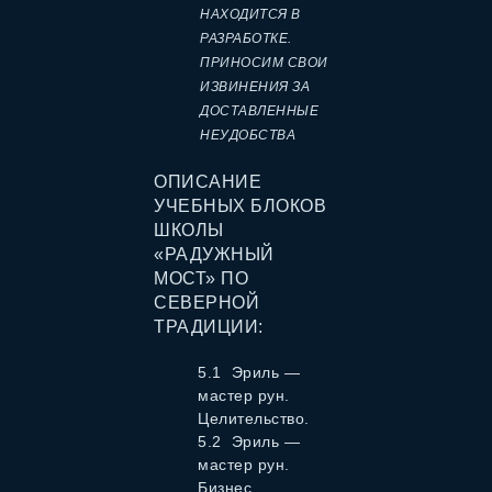
НАХОДИТСЯ В
РАЗРАБОТКЕ.
ПРИНОСИМ СВОИ
ИЗВИНЕНИЯ ЗА
ДОСТАВЛЕННЫЕ
НЕУДОБСТВА
ОПИСАНИЕ
УЧЕБНЫХ БЛОКОВ
ШКОЛЫ
«РАДУЖНЫЙ
МОСТ» ПО
СЕВЕРНОЙ
ТРАДИЦИИ:
5.1 Эриль —
мастер рун.
Целительство.
5.2 Эриль —
мастер рун.
Бизнес.