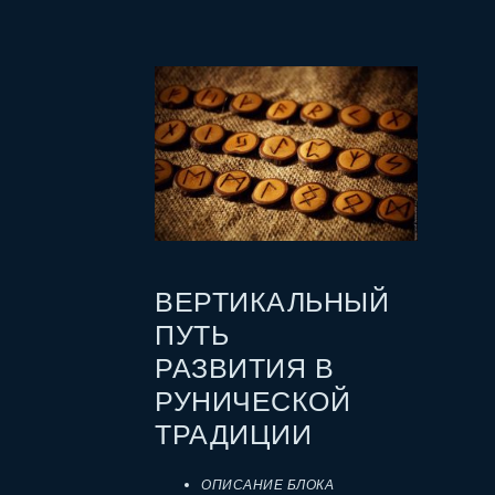
ВЕРТИКАЛЬНЫЙ
ПУТЬ
РАЗВИТИЯ В
РУНИЧЕСКОЙ
ТРАДИЦИИ
ОПИСАНИЕ БЛОКА