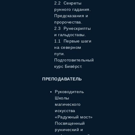
2.2 Секреты
рунного гадания.
Предсказания и
пророчества.
2.3 Рунескрипты
и гальдоставы.
1.1 Первые шаги
на северном
пути.
Подготовительный
курс Бивёрст.
ПРЕПОДАВАТЕЛЬ
Руководитель
Школы
магического
искусства
«Радужный мост»
Посвященный
рунический и