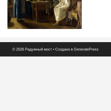
© 2026 Радужный мост
• Создано в
GeneratePress