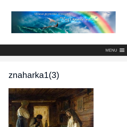
MENU
znaharka1(3)