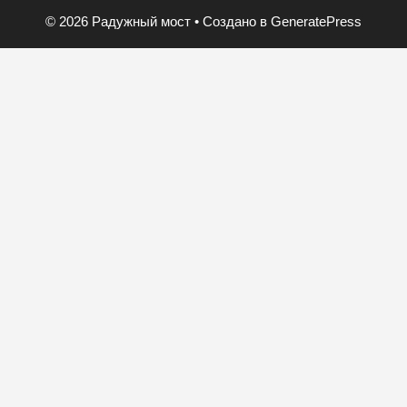
© 2026 Радужный мост
• Создано в
GeneratePress