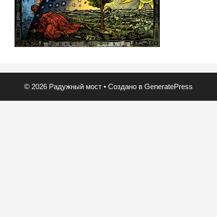
© 2026 Радужный мост
• Создано в
GeneratePress