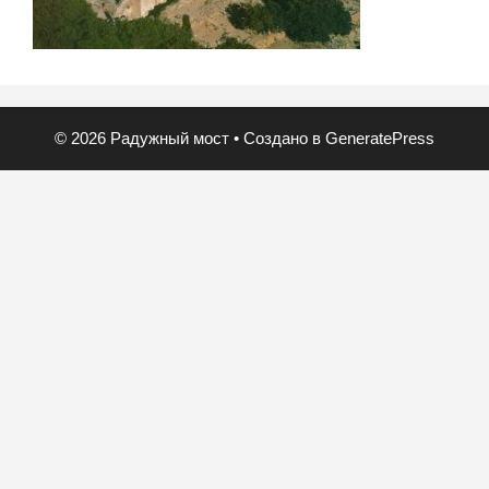
© 2026 Радужный мост
• Создано в
GeneratePress