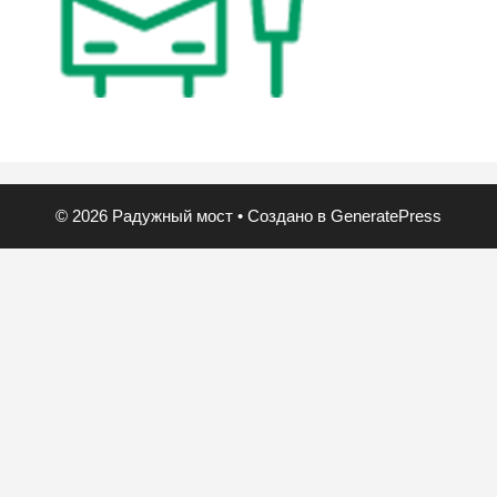
© 2026 Радужный мост
• Создано в
GeneratePress