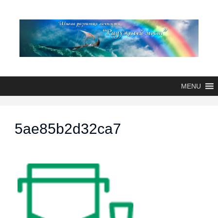
MENU
5ae85b2d32ca7