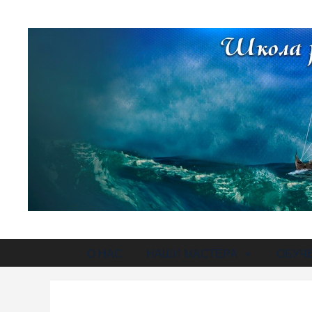
О НАС
НАШИ МАСТЕРА
ОБУЧ