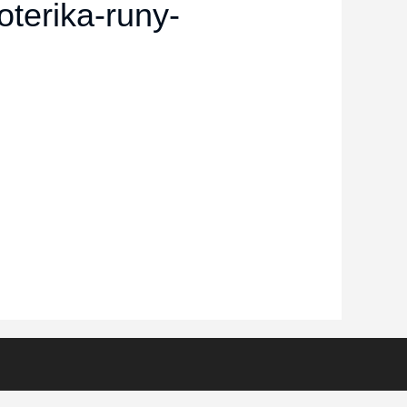
terika-runy-