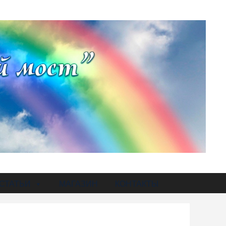
СТАТЬИ
МАГАЗИН
КОНТАКТЫ