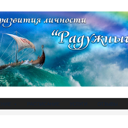
ЕНИЕ
РАСПИСАНИЕ
УСЛУГИ
ОТЗЫВЫ