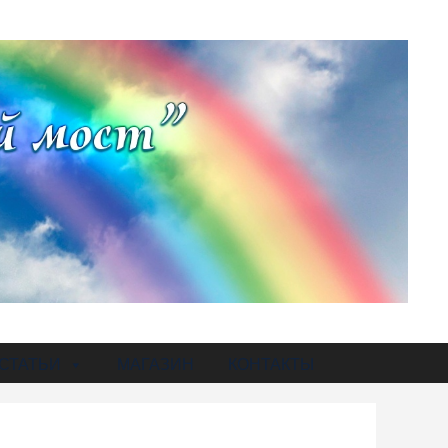
СТАТЬИ
МАГАЗИН
КОНТАКТЫ