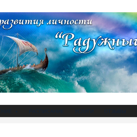
ЕНИЕ
РАСПИСАНИЕ
УСЛУГИ
ОТЗЫВЫ