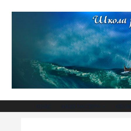
О НАС
НАШИ МАСТЕРА
ОБУЧ