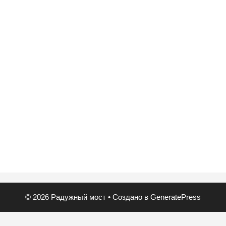
© 2026 Радужный мост
• Создано в
GeneratePress