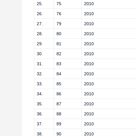
25.
75
2010
26.
76
2010
27.
79
2010
28.
80
2010
29.
81
2010
30.
82
2010
31.
83
2010
32.
84
2010
33.
85
2010
34.
86
2010
35.
87
2010
36.
88
2010
37.
89
2010
38.
90
2010