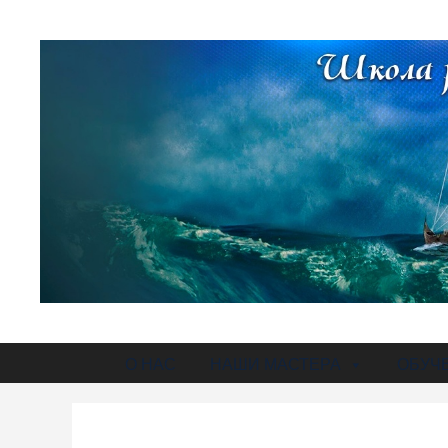
О НАС
НАШИ МАСТЕРА
ОБУЧ