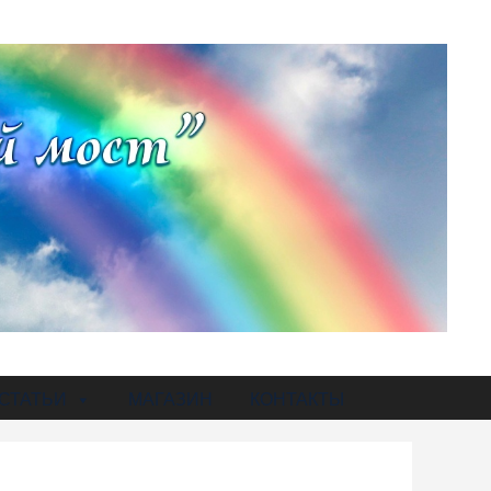
СТАТЬИ
МАГАЗИН
КОНТАКТЫ