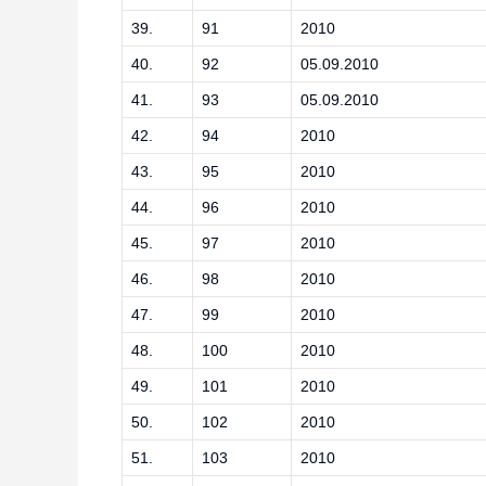
39.
91
2010
40.
92
05.09.2010
41.
93
05.09.2010
42.
94
2010
43.
95
2010
44.
96
2010
45.
97
2010
46.
98
2010
47.
99
2010
48.
100
2010
49.
101
2010
50.
102
2010
51.
103
2010