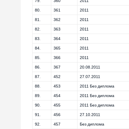
79.
360
2011
80.
361
2011
81.
362
2011
82.
363
2011
83.
364
2011
84.
365
2011
85.
366
2011
86.
367
20.08.2011
87.
452
27.07.2011
88.
453
2011 Без диплома
89.
454
2011 Без диплома
90.
455
2011 Без диплома
91.
456
27.10.2011
92.
457
Без диплома