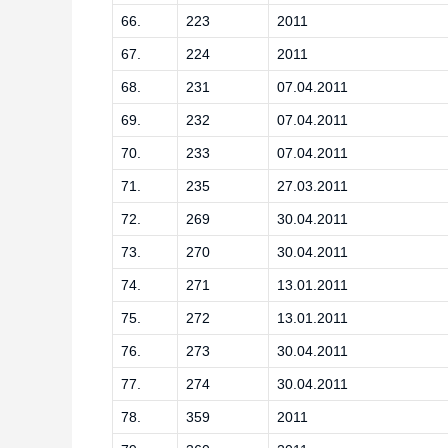
66.
223
2011
67.
224
2011
68.
231
07.04.2011
69.
232
07.04.2011
70.
233
07.04.2011
71.
235
27.03.2011
72.
269
30.04.2011
73.
270
30.04.2011
74.
271
13.01.2011
75.
272
13.01.2011
76.
273
30.04.2011
77.
274
30.04.2011
78.
359
2011