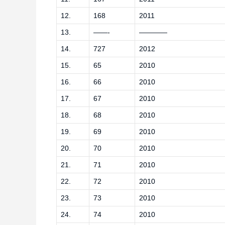
12.
168
2011
13.
——-
————
14.
727
2012
15.
65
2010
16.
66
2010
17.
67
2010
18.
68
2010
19.
69
2010
20.
70
2010
21.
71
2010
22.
72
2010
23.
73
2010
24.
74
2010