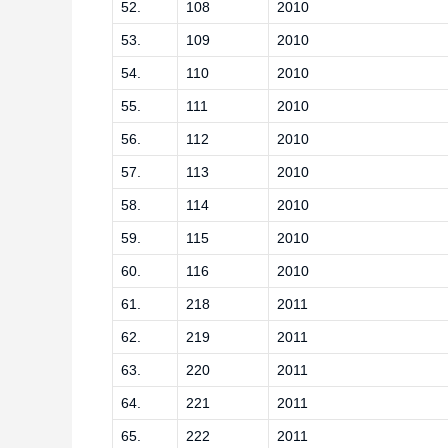
52.
108
2010
53.
109
2010
54.
110
2010
55.
111
2010
56.
112
2010
57.
113
2010
58.
114
2010
59.
115
2010
60.
116
2010
61.
218
2011
62.
219
2011
63.
220
2011
64.
221
2011
65.
222
2011