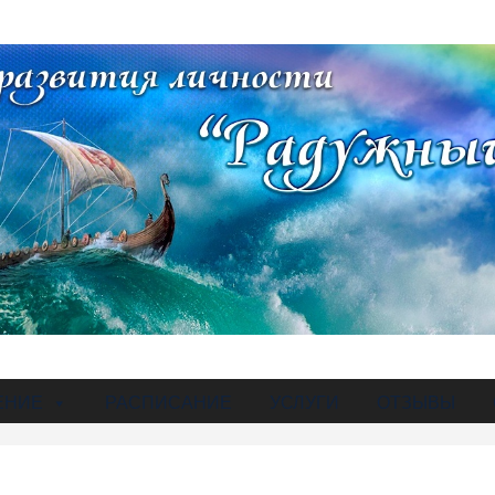
ЕНИЕ
РАСПИСАНИЕ
УСЛУГИ
ОТЗЫВЫ