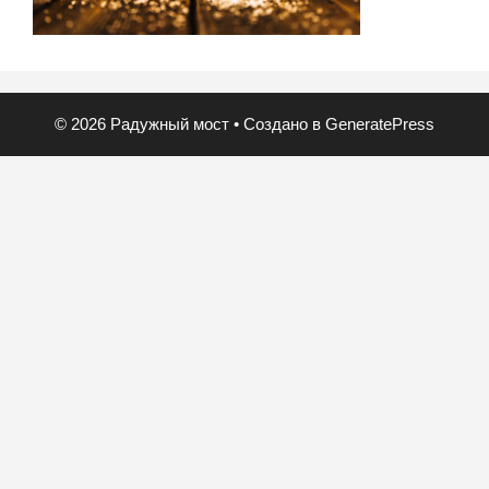
© 2026 Радужный мост
• Создано в
GeneratePress