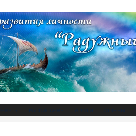
ЕНИЕ
РАСПИСАНИЕ
УСЛУГИ
ОТЗЫВЫ