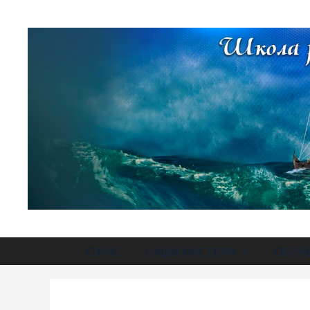
О НАС
НАШИ МАСТЕРА
ОБУЧ