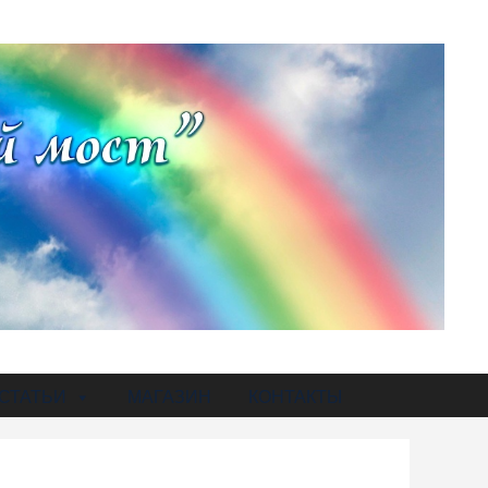
СТАТЬИ
МАГАЗИН
КОНТАКТЫ