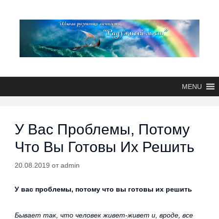
MENU
У Вас Проблемы, Потому
Что Вы Готовы Их Решить
20.08.2019
от
admin
У вас проблемы, потому что вы готовы их решить
Бывает так, что человек живет-живет и, вроде, все