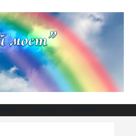
СТАТЬИ
МАГАЗИН
КОНТАКТЫ