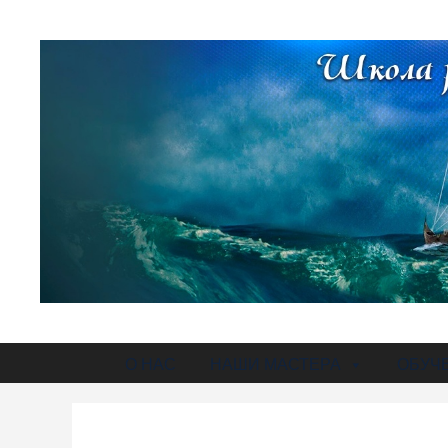
О НАС
НАШИ МАСТЕРА
ОБУЧ