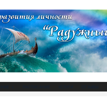
ЕНИЕ
РАСПИСАНИЕ
УСЛУГИ
ОТЗЫВЫ