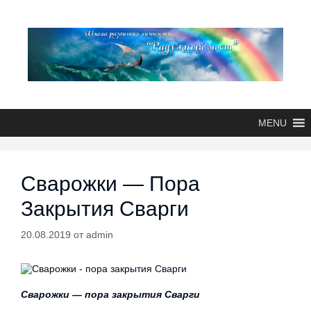
MENU
Сварожки — Пора
Закрытия Сварги
20.08.2019
от
admin
Сварожки — пора закрытия Сварги