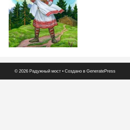
© 2026 Радужный мост
• Создано в
GeneratePress