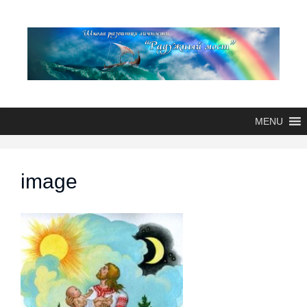
MENU
image