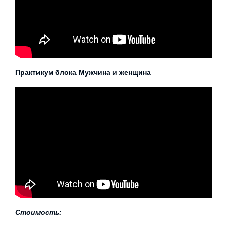
Практикум блока Мужчина и женщина
Стоимость: