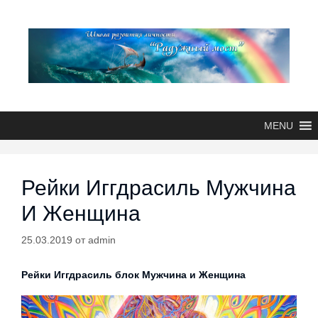
MENU
Рейки Иггдрасиль Мужчина
И Женщина
25.03.2019
от
admin
Рейки Иггдрасиль блок Мужчина и Женщина