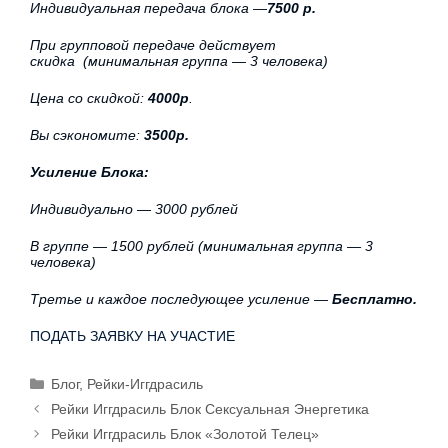
Индивидуальная передача блока —
7500 р.
При групповой передаче действует
скидка (минимальная группа — 3 человека)
Цена со скидкой:
4000р
.
Вы сэкономите:
3500р.
Усиление Блока:
Индивидуально — 3000 рублей
В группе — 1500 рублей (минимальная группа — 3
человека)
Третье и каждое последующее усиление —
Бесплатно.
ПОДАТЬ ЗАЯВКУ НА УЧАСТИЕ
Блог
,
Рейки-Иггдрасиль
Рейки Иггдрасиль Блок Сексуальная Энергетика
Рейки Иггдрасиль Блок «Золотой Телец»