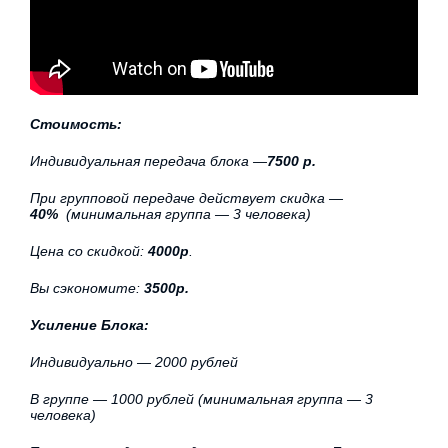
Стоимость:
Индивидуальная передача блока —
7500 р.
При групповой передаче действует скидка —
40%
(минимальная группа — 3 человека)
Цена со скидкой:
4000р
.
Вы сэкономите:
3500р.
Усиление Блока:
Индивидуально — 2000 рублей
В группе — 1000 рублей (минимальная группа — 3
человека)