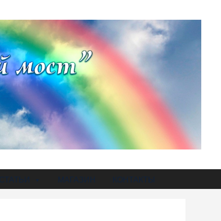
СТАТЬИ
МАГАЗИН
КОНТАКТЫ