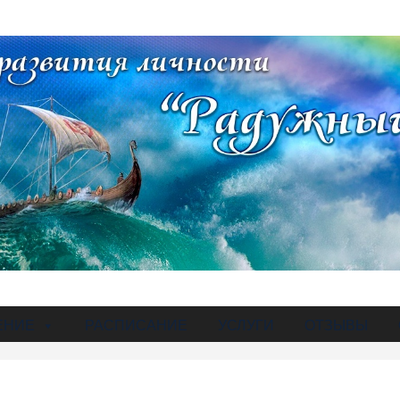
ЕНИЕ
РАСПИСАНИЕ
УСЛУГИ
ОТЗЫВЫ