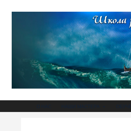
О НАС
НАШИ МАСТЕРА
ОБУЧ