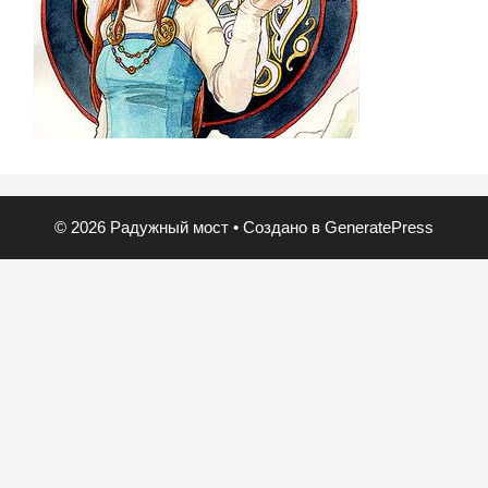
© 2026 Радужный мост
• Создано в
GeneratePress