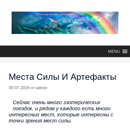
MENU
Места Силы И Артефакты
30.07.2019
от
admin
Сейчас очень много эзотерических
поездок, и рядом у каждого есть много
интересных мест, которые интересны с
точки зрения мест силы.