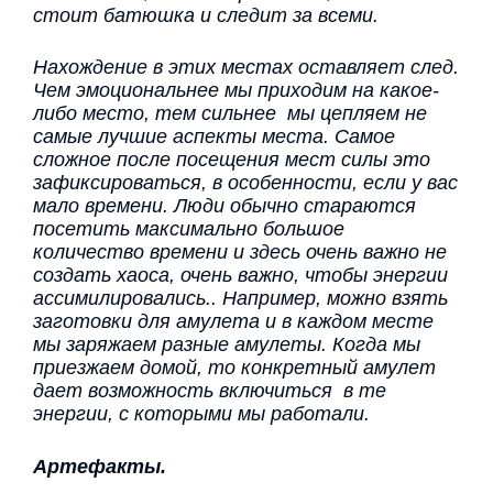
стоит батюшка и следит за всеми.
Нахождение в этих местах оставляет след.
Чем эмоциональнее мы приходим на какое-
либо место, тем сильнее мы цепляем не
самые лучшие аспекты места. Самое
сложное после посещения мест силы это
зафиксироваться, в особенности, если у вас
мало времени. Люди обычно стараются
посетить максимально большое
количество времени и здесь очень важно не
создать хаоса, очень важно, чтобы энергии
ассимилировались.. Например, можно взять
заготовки для амулета и в каждом месте
мы заряжаем разные амулеты. Когда мы
приезжаем домой, то конкретный амулет
дает возможность включиться в те
энергии, с которыми мы работали.
Артефакты.