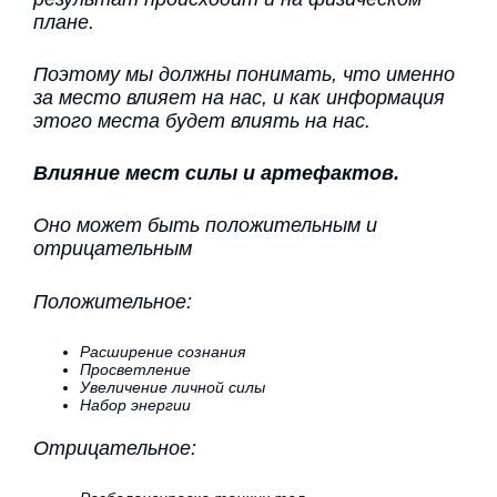
плане.
Поэтому мы должны понимать, что именно
за место влияет на нас, и как информация
этого места будет влиять на нас.
Влияние мест силы и артефактов.
Оно может быть положительным и
отрицательным
Положительное:
Расширение сознания
Просветление
Увеличение личной силы
Набор энергии
Отрицательное: