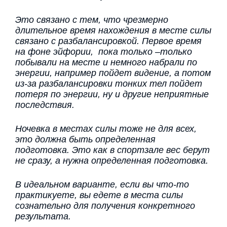
Это связано с тем, что чрезмерно
длительное время нахождения в месте силы
связано с разбалансировкой. Первое время
на фоне эйфории, пока только –только
побывали на месте и немного набрали по
энергии, например пойдет видение, а потом
из-за разбалансировки тонких тел пойдет
потеря по энергии, ну и другие неприятные
последствия.
Ночевка в местах силы тоже не для всех,
это должна быть определенная
подготовка. Это как в спортзале вес берут
не сразу, а нужна определенная подготовка.
В идеальном варианте, если вы что-то
практикуете, вы едете в места силы
сознательно для получения конкретного
результата.