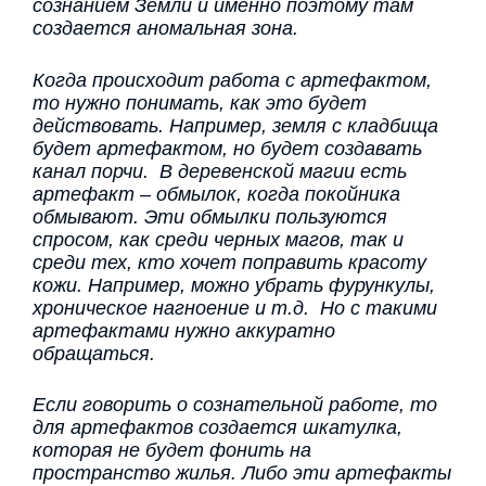
сознанием Земли и именно поэтому там
создается аномальная зона.
Когда происходит работа с артефактом,
то нужно понимать, как это будет
действовать. Например, земля с кладбища
будет артефактом, но будет создавать
канал порчи. В деревенской магии есть
артефакт – обмылок, когда покойника
обмывают. Эти обмылки пользуются
спросом, как среди черных магов, так и
среди тех, кто хочет поправить красоту
кожи. Например, можно убрать фурункулы,
хроническое нагноение и т.д. Но с такими
артефактами нужно аккуратно
обращаться.
Если говорить о сознательной работе, то
для артефактов создается шкатулка,
которая не будет фонить на
пространство жилья. Либо эти артефакты