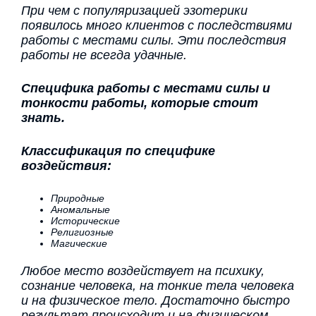
При чем с популяризацией эзотерики
появилось много клиентов с последствиями
работы с местами силы. Эти последствия
работы не всегда удачные.
Специфика работы с местами силы и
тонкости работы, которые стоит
знать.
Классификация по специфике
воздействия:
Природные
Аномальные
Исторические
Религиозные
Магические
Любое место воздействует на психику,
сознание человека, на тонкие тела человека
и на физическое тело. Достаточно быстро
результат происходит и на физическом