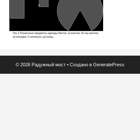
© 2026 Радужный мост
• Создано в
GeneratePress