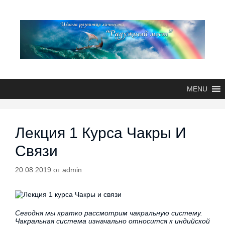
MENU
Лекция 1 Курса Чакры И
Связи
20.08.2019
от
admin
Сегодня мы кратко рассмотрим чакральную систему.
Чакральная система изначально относится к индийской