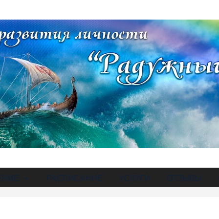
ЕНИЕ
РАСПИСАНИЕ
УСЛУГИ
ОТЗЫВЫ