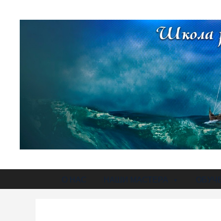
О НАС
НАШИ МАСТЕРА
ОБУЧ