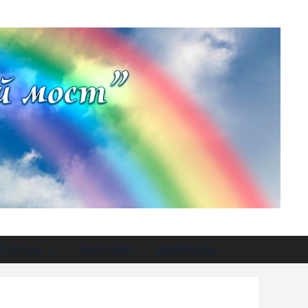
СТАТЬИ
МАГАЗИН
КОНТАКТЫ