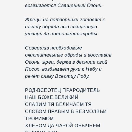
возжигается Священный Огонь.
Жрецы да потворники готовят к
началу обряда всю священную
утварь да подношения-требы.
Совершив необходимые
очистительные обряды и восславив
Огонь, жрец, держа в деснице свой
Посох, воздымает руки к Небу и
речёт славу Всеотцу Роду.
РОД-ВСЕОТЕЦ ПРАРОДИТЕЛЬ
НАШ БОЖЕ ВЕЛИКИЙ
СЛАВИМ ТЯ ВЕЛИЧАЕМ ТЯ
СЛОВОМ ПРАВЫМ В БЕЗМОЛВЬИ
ТВОРИМОМ
ХЛЕБОМ ДА ЧАРОЙ ОБЫЧЬЕМ