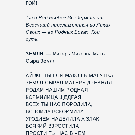
ГОЙ!
Тако Род Всебог Вседержитель
Всесущий прославляется во Ликах
Своих — во Родных Богах, Кои
суть.
ЗЕМЛЯ
— Матерь Макошь, Мать
Сыра Земля.
АЙ ЖЕ ТЫ ЕСИ МАКОШЬ-МАТУШКА
ЗЕМЛЯ СЫРАЯ МАТЕРЬ ДРЕВНЯЯ
РОДАМ НАШИМ РОДНАЯ
КОРМИЛИЦА ЩЕДРАЯ
ВСЕХ ТЫ НАС ПОРОДИЛА,
ВСПОИЛА ВСКОРМИЛА
УГОДИЕМ НАДЕЛИЛА А ЗЛАК
ВСЯКИЙ ВЗРОСТИЛА
ПРОСТИ ТЫ НАС В ЧЕМ