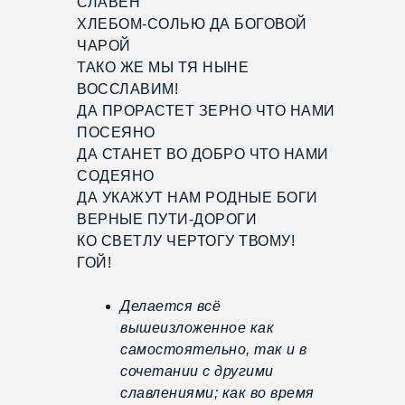
СЛАВЕН
ХЛЕБОМ-СОЛЬЮ ДА БОГОВОЙ
ЧАРОЙ
ТАКО ЖЕ МЫ ТЯ НЫНЕ
ВОССЛАВИМ!
ДА ПРОРАСТЕТ ЗЕРНО ЧТО НАМИ
ПОСЕЯНО
ДА СТАНЕТ ВО ДОБРО ЧТО НАМИ
СОДЕЯНО
ДА УКАЖУТ НАМ РОДНЫЕ БОГИ
ВЕРНЫЕ ПУТИ-ДОРОГИ
КО СВЕТЛУ ЧЕРТОГУ ТВОМУ!
ГОЙ!
Делается всё
вышеизложенное как
самостоятельно, так и в
сочетании с другими
славлениями; как во время