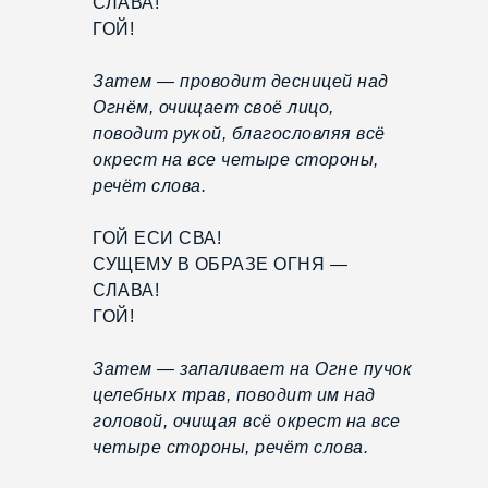
СЛАВА!
ГОЙ!
Затем — проводит десницей над
Огнём, очищает своё лицо,
поводит рукой, благословляя всё
окрест на все четыре стороны,
речёт слова.
ГОЙ ЕСИ СВА!
СУЩЕМУ В ОБРАЗЕ ОГНЯ —
СЛАВА!
ГОЙ!
Затем — запаливает на Огне пучок
целебных трав, поводит им над
головой, очищая всё окрест на все
четыре стороны, речёт слова.