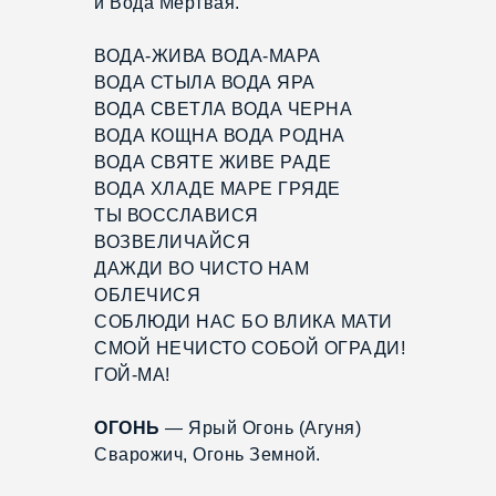
и Вода Мёртвая.
ВОДА-ЖИВА ВОДА-МАРА
ВОДА СТЫЛА ВОДА ЯРА
ВОДА СВЕТЛА ВОДА ЧЕРНА
ВОДА КОЩНА ВОДА РОДНА
ВОДА СВЯТЕ ЖИВЕ РАДЕ
ВОДА ХЛАДЕ МАРЕ ГРЯДЕ
ТЫ ВОССЛАВИСЯ
ВОЗВЕЛИЧАЙСЯ
ДАЖДИ ВО ЧИСТО НАМ
ОБЛЕЧИСЯ
СОБЛЮДИ НАС БО ВЛИКА МАТИ
СМОЙ НЕЧИСТО СОБОЙ ОГРАДИ!
ГОЙ-МА!
ОГОНЬ
— Ярый Огонь (Агуня)
Сварожич, Огонь Земной.