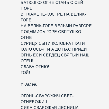
БАТЮШКО-ОГНЕ СТАНЬ О СЕЙ
ПОРЕ
В ПЛАМЕНЕ-КОСТРЕ НА ВЕЛИК-
ГОРЕ
НА ВЕЛИК-ГОРЕ ВЕЛЬМИ РАЗГОРЕ
ПОДЫМИСЬ ГОРЕ СВЯТУШКО-
ОГНЕ
СУРИЦУ СЫТИ КОЛОВРАТ КАТИ
КОЛО ОСВЯТИ А ДО НАС ПРИДИ
ОГНЬ ЕСИ СЕРДЕЦ СВЯТЫЙ НАШ
ОТЕЦ!
СЛАВА ОГНЮ!
ГОЙ!
И далее.
ОГОНЬ-СВАРОЖИЧ СВЕТ-
ОГНЕБОЖИЧ
СИЛА СВАРОЖЬЯ ДЕСНИЦА