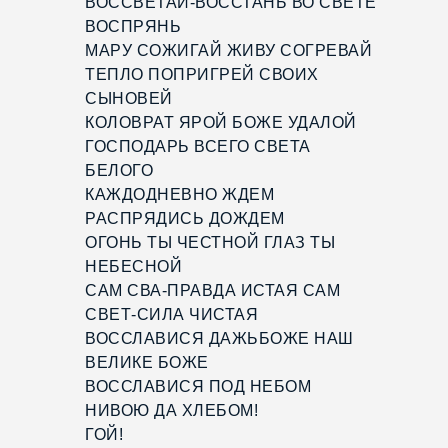
ВОССВЕТАЙ-ВОССТАНЬ ВО СВЕТЕ
ВОСПРЯНЬ
МАРУ СОЖИГАЙ ЖИВУ СОГРЕВАЙ
ТЕПЛО ПОПРИГРЕЙ СВОИХ
СЫНОВЕЙ
КОЛОВРАТ ЯРОЙ БОЖЕ УДАЛОЙ
ГОСПОДАРЬ ВСЕГО СВЕТА
БЕЛОГО
КАЖДОДНЕВНО ЖДЕМ
РАСПРЯДИСЬ ДОЖДЕМ
ОГОНЬ ТЫ ЧЕСТНОЙ ГЛАЗ ТЫ
НЕБЕСНОЙ
САМ СВА-ПРАВДА ИСТАЯ САМ
СВЕТ-СИЛА ЧИСТАЯ
ВОССЛАВИСЯ ДАЖЬБОЖЕ НАШ
ВЕЛИКЕ БОЖЕ
ВОССЛАВИСЯ ПОД НЕБОМ
НИВОЮ ДА ХЛЕБОМ!
ГОЙ!