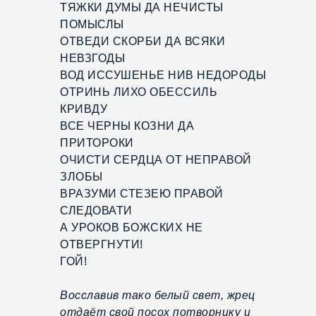
ТЯЖКИ ДУМЫ ДА НЕЧИСТЫ
ПОМЫСЛЫ
ОТВЕДИ СКОРБИ ДА ВСЯКИ
НЕВЗГОДЫ
ВОД ИССУШЕНЬЕ НИВ НЕДОРОДЫ
ОТРИНЬ ЛИХО ОБЕССИЛЬ
КРИВДУ
ВСЕ ЧЕРНЫ КОЗНИ ДА
ПРИТОРОКИ
ОЧИСТИ СЕРДЦА ОТ НЕПРАВОЙ
ЗЛОБЫ
ВРАЗУМИ СТЕЗЕЮ ПРАВОЙ
СЛЕДОВАТИ
А УРОКОВ БОЖСКИХ НЕ
ОТВЕРГНУТИ!
ГОЙ!
Восславив тако белый свет, жрец
отдаёт свой посох потворнику и