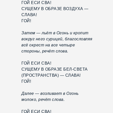
ГОЙ ЕСИ СВА!
СУЩЕМУ В ОБРАЗЕ ВОЗДУХА —
СЛАВА!
ГОЙ!
Затем — льёт в Огонь и кропит
вокруг него сурицей, благословляя
всё окрест на все четыре
стороны, речёт слова.
ГОЙ ЕСИ СВА!
СУЩЕМУ В ОБРАЗЕ БЕЛ-СВЕТА
(ПРОСТРАНСТВА) — СЛАВА!
ГОЙ!
Далее — возливает в Огонь
молоко, речёт слова.
ГОЙ ЕСИ СВА!