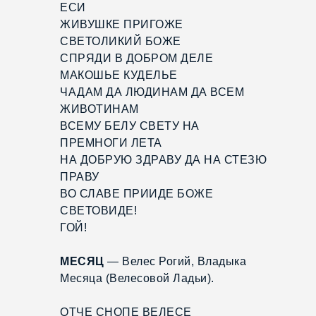
ЕСИ
ЖИВУШКЕ ПРИГОЖЕ
СВЕТОЛИКИЙ БОЖЕ
СПРЯДИ В ДОБРОМ ДЕЛЕ
МАКОШЬЕ КУДЕЛЬЕ
ЧАДАМ ДА ЛЮДИНАМ ДА ВСЕМ
ЖИВОТИНАМ
ВСЕМУ БЕЛУ СВЕТУ НА
ПРЕМНОГИ ЛЕТА
НА ДОБРУЮ ЗДРАВУ ДА НА СТЕЗЮ
ПРАВУ
ВО СЛАВЕ ПРИИДЕ БОЖЕ
СВЕТОВИДЕ!
ГОЙ!
МЕСЯЦ
— Велес Рогий, Владыка
Месяца (Велесовой Ладьи).
ОТЧЕ СНОПЕ ВЕЛЕСЕ