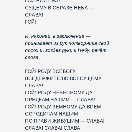
ГОЙ ЕСИ СВА!
СУЩЕМУ В ОБРАЗЕ НЕБА —
СЛАВА!
ГОЙ!
И, наконец, в заключение —
принимает из рук потворника свой
посох и, воздев руки к Небу, речёт
слова.
ГОЙ! РОДУ ВСЕБОГУ
ВСЕДЕРЖИТЕЛЮ ВСЕСУЩЕМУ —
СЛАВА!
ГОЙ! РОДУ НЕБЕСНОМУ ДА
ПРЕДКАМ НАШИМ — СЛАВА!
ГОЙ! РОДУ ЗЕМНОМУ ДА ВСЕМ
СОРОДИЧАМ НАШИМ
ПО ПРАВИ ЖИВУЩИМ — СЛАВА!
СЛАВА! СЛАВА! СЛАВА!