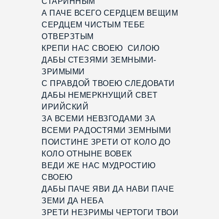
СТАРИННЫМ
А ПАЧЕ ВСЕГО СЕРДЦЕМ ВЕЩИМ
СЕРДЦЕМ ЧИСТЫМ ТЕБЕ
ОТВЕРЗТЫМ
КРЕПИ НАС СВОЕЮ СИЛОЮ
ДАБЫ СТЕЗЯМИ ЗЕМНЫМИ-
ЗРИМЫМИ
С ПРАВДОЙ ТВОЕЮ СЛЕДОВАТИ
ДАБЫ НЕМЕРКНУЩИЙ СВЕТ
ИРИЙСКИЙ
ЗА ВСЕМИ НЕВЗГОДАМИ ЗА
ВСЕМИ РАДОСТЯМИ ЗЕМНЫМИ
ПОИСТИНЕ ЗРЕТИ ОТ КОЛО ДО
КОЛО ОТНЫНЕ ВОВЕК
ВЕДИ ЖЕ НАС МУДРОСТИЮ
СВОЕЮ
ДАБЫ ПАЧЕ ЯВИ ДА НАВИ ПАЧЕ
ЗЕМИ ДА НЕБА
ЗРЕТИ НЕЗРИМЫ ЧЕРТОГИ ТВОИ