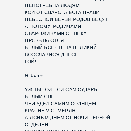
НЕПОТРЕБНА ЛЮДЯМ
КОИ ОТ СВАРОГА БОГА ПРАВИ
НЕБЕСНОЙ ВЕРВИ РОДОВ ВЕДУТ
А ПОТОМУ РОДИЧАМИ-
СВАРОЖИЧАМИ ОТ ВЕКУ
ПРОЗЫВАЮТСЯ
БЕЛЫЙ БОГ СВЕТА ВЕЛИКИЙ
ВОССЛАВИСЯ ДНЕСЕ!
ГОЙ!
И далее
УЖ ТЫ ГОЙ ЕСИ САМ СУДАРЬ
БЕЛЫЙ СВЕТ
ЧЕЙ УДЕЛ САМИМ СОЛНЦЕМ
КРАСНЫМ ОТМЕРЯН
А ЯСНЫМ ДНЕМ ОТ НОЧИ ЧЕРНОЙ
ОТДЕЛЕН