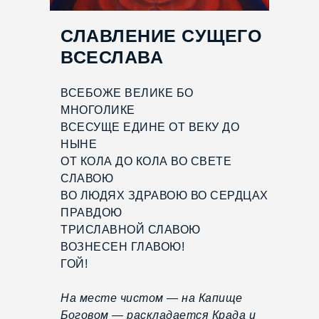
СЛАВЛЕНИЕ СУЩЕГО
ВСЕСЛАВА
ВСЕБОЖЕ ВЕЛИКЕ БО
МНОГОЛИКЕ
ВСЕСУЩЕ ЕДИНЕ ОТ ВЕКУ ДО
НЫНЕ
ОТ КОЛА ДО КОЛА ВО СВЕТЕ
СЛАВОЮ
ВО ЛЮДЯХ ЗДРАВОЮ ВО СЕРДЦАХ
ПРАВДОЮ
ТРИСЛАВНОЙ СЛАВОЮ
ВОЗНЕСЕН ГЛАВОЮ!
ГОЙ!
На месте чистом — на Капище
Боговом — раскладается Крада и