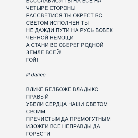
ВОССЛАВИСЯ ТЫ НА ВСЕ НА
ЧЕТЫРЕ СТОРОНЫ
РАССВЕТИСЯ ТЫ ОКРЕСТ БО
СВЕТОМ ИСПОЛНЕН ТЫ
НЕ ДАЖДИ ПУТИ НА РУСЬ ВОВЕК
ЧЕРНОЙ НЕМОЩИ
А СТАНИ ВО ОБЕРЕГ РОДНОЙ
ЗЕМЛЕ ВСЕЙ!
ГОЙ!
И далее
ВЛИКЕ БЕЛБОЖЕ ВЛАДЫКО
ПРАВЫЙ
УБЕЛИ СЕРДЦА НАШИ СВЕТОМ
СВОИМ
ПРЕЧИСТЫМ ДА ПРЕМОГУТНЫМ
ИЗОЖГИ ВСЕ НЕПРАВДЫ ДА
ГОРЕСТИ