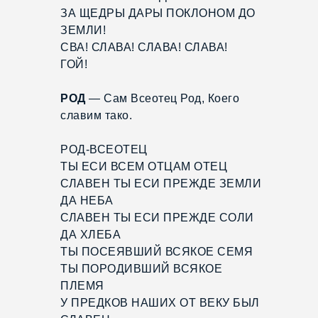
ЗА ЩЕДРЫ ДАРЫ ПОКЛОНОМ ДО
ЗЕМЛИ!
СВА! СЛАВА! СЛАВА! СЛАВА!
ГОЙ!
РОД
— Сам Всеотец Род, Коего
славим тако.
РОД-ВСЕОТЕЦ
ТЫ ЕСИ ВСЕМ ОТЦАМ ОТЕЦ
СЛАВЕН ТЫ ЕСИ ПРЕЖДЕ ЗЕМЛИ
ДА НЕБА
СЛАВЕН ТЫ ЕСИ ПРЕЖДЕ СОЛИ
ДА ХЛЕБА
ТЫ ПОСЕЯВШИЙ ВСЯКОЕ СЕМЯ
ТЫ ПОРОДИВШИЙ ВСЯКОЕ
ПЛЕМЯ
У ПРЕДКОВ НАШИХ ОТ ВЕКУ БЫЛ