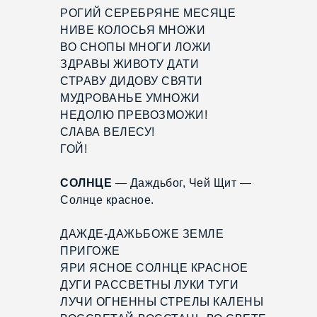
РОГИЙ СЕРЕБРЯНЕ МЕСЯЦЕ
НИВЕ КОЛОСЬЯ МНОЖИ
ВО СНОПЫ МНОГИ ЛОЖИ
ЗДРАВЫ ЖИВОТУ ДАТИ
СТРАВУ ДИДОВУ СВЯТИ
МУДРОВАНЬЕ УМНОЖИ
НЕДОЛЮ ПРЕВОЗМОЖИ!
СЛАВА ВЕЛЕСУ!
ГОЙ!
СОЛНЦЕ
— Даждьбог, Чей Щит —
Солнце красное.
ДАЖДЕ-ДАЖЬБОЖЕ ЗЕМЛЕ
ПРИГОЖЕ
ЯРИ ЯСНОЕ СОЛНЦЕ КРАСНОЕ
ДУГИ РАССВЕТНЫ ЛУКИ ТУГИ
ЛУЧИ ОГНЕННЫ СТРЕЛЫ КАЛЕНЫ