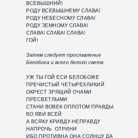
ВСЕВЫШНИЙ!
РОДУ ВСЕВЫШНЕМУ СЛАВА!
РОДУ НЕБЕСНОМУ СЛАВА!
РОДУ ЗЕМНОМУ СЛАВА!
СЛАВА! СЛАВА! СЛАВА!
ГОЙ!
Затем следует прославление
Белобога и всего белого света
УЖ ТЫ ГОЙ ЕСИ БЕЛОБОЖЕ
ПРЕЧИСТЫЙ ЧЕТЫРЕХЛИКИЙ
ОКРЕСТ ЗРЯЩИЙ ОЧАМИ
ПРЕСВЕТЛЫМИ
СТАНИ ВОВЕК ОПЛОТОМ ПРАВДЫ
ВО ЯВИ ВСЕЙ
А ВСЯКУ КРИВДУ-НЕПРАВДУ
НАПРОЧЬ ОТРИНИ
ИБО ПРОТИВНА ОНА СОЛНЦУ ДА