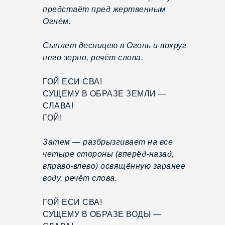
предстаёт пред жертвенным
Огнём.
Сыплет десницею в Огонь и вокруг
него зерно, речёт слова.
ГОЙ ЕСИ СВА!
СУЩЕМУ В ОБРАЗЕ ЗЕМЛИ —
СЛАВА!
ГОЙ!
Затем — разбрызгивает на все
четыре стороны (вперёд-назад,
вправо-влево) освящённую заранее
воду, речёт слова.
ГОЙ ЕСИ СВА!
СУЩЕМУ В ОБРАЗЕ ВОДЫ —