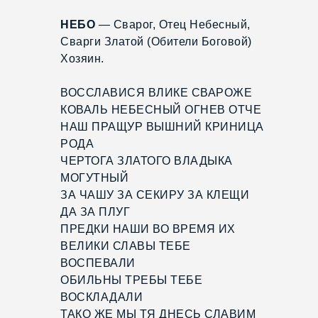
НЕБО
— Сварог, Отец Небесный,
Сварги Златой (Обители Боговой)
Хозяин.
ВОССЛАВИСЯ ВЛИКЕ СВАРОЖЕ
КОВАЛЬ НЕБЕСНЫЙ ОГНЕВ ОТЧЕ
НАШ ПРАЩУР ВЫШНИЙ КРИНИЦА
РОДА
ЧЕРТОГА ЗЛАТОГО ВЛАДЫКА
МОГУТНЫЙ
ЗА ЧАШУ ЗА СЕКИРУ ЗА КЛЕЩИ
ДА ЗА ПЛУГ
ПРЕДКИ НАШИ ВО ВРЕМЯ ИХ
ВЕЛИКИ СЛАВЫ ТЕБЕ
ВОСПЕВАЛИ
ОБИЛЬНЫ ТРЕБЫ ТЕБЕ
ВОСКЛАДАЛИ
ТАКО ЖЕ МЫ ТЯ ДНЕСЬ СЛАВИМ