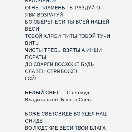
ВЕЛИЧАЙСЯ
ОГНЬ-ПЛАМЕНЬ ТЫ РАЗДУЙ О
ЯВИ ВОЗРАТУЙ
БО ОБЕРЕГ ЕСИ ТЫ ВСЕЙ НАШЕЙ
ВЕСИ
ТОБОЙ ХЛЯБИ ПИТЫ ТОБОЙ ТУЧИ
ВИТЫ
ЧИСТЫ ТРЕБЫ ВЗЯТЫ А ИНШИ
ПОРАТЫ
ДО СВАРГИ ВОСХОЖЕ БУДЬ
СЛАВЕН СТРИБОЖЕ!
ГОЙ!
БЕЛЫЙ СВЕТ
— Световид,
Владыка всего Белого Света.
БОЖЕ СВЕТОВИДЕ ВО УДЕЛ НАШ
СНИДЕ
ВО ЛЮДСКИЕ ВЕСИ ТВОИ БЛАГА