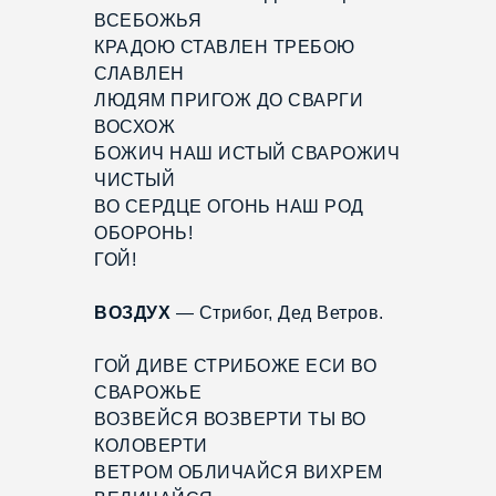
ВСЕБОЖЬЯ
КРАДОЮ СТАВЛЕН ТРЕБОЮ
СЛАВЛЕН
ЛЮДЯМ ПРИГОЖ ДО СВАРГИ
ВОСХОЖ
БОЖИЧ НАШ ИСТЫЙ СВАРОЖИЧ
ЧИСТЫЙ
ВО СЕРДЦЕ ОГОНЬ НАШ РОД
ОБОРОНЬ!
ГОЙ!
ВОЗДУХ
— Стрибог, Дед Ветров.
ГОЙ ДИВЕ СТРИБОЖЕ ЕСИ ВО
СВАРОЖЬЕ
ВОЗВЕЙСЯ ВОЗВЕРТИ ТЫ ВО
КОЛОВЕРТИ
ВЕТРОМ ОБЛИЧАЙСЯ ВИХРЕМ