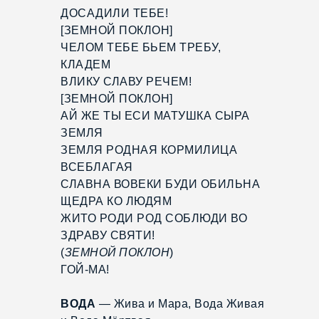
ДОСАДИЛИ ТЕБЕ!
[ЗЕМНОЙ ПОКЛОН]
ЧЕЛОМ ТЕБЕ БЬЕМ ТРЕБУ,
КЛАДЕМ
ВЛИКУ СЛАВУ РЕЧЕМ!
[ЗЕМНОЙ ПОКЛОН]
АЙ ЖЕ ТЫ ЕСИ МАТУШКА СЫРА
ЗЕМЛЯ
ЗЕМЛЯ РОДНАЯ КОРМИЛИЦА
ВСЕБЛАГАЯ
СЛАВНА ВОВЕКИ БУДИ ОБИЛЬНА
ЩЕДРА КО ЛЮДЯМ
ЖИТО РОДИ РОД СОБЛЮДИ ВО
ЗДРАВУ СВЯТИ!
(
ЗЕМНОЙ ПОКЛОН
)
ГОЙ-МА!
ВОДА
— Жива и Мара, Вода Живая