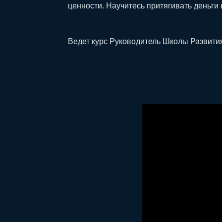
ценности. Научитесь притягивать деньги
Ведет курс Руководитель Школы Развит