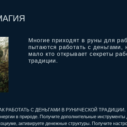
МАГИЯ
Многие приходят в руны для раб
пытаются работать с деньгами, 
мало кто открывает секреты раб
традиции.
АК РАБОТАТЬ С ДЕНЬГАМИ В РУНИЧЕСКОЙ ТРАДИЦИИ.
энергии в природе. Получите дополнительные инструменты 
 социуме, активируете денежные структуры. Получите наст