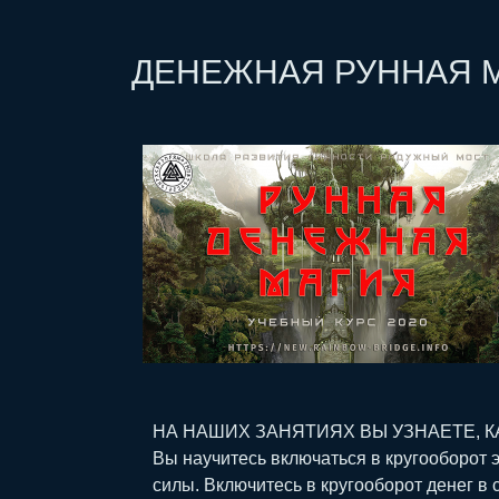
ДЕНЕЖНАЯ РУННАЯ 
НА НАШИХ ЗАНЯТИЯХ ВЫ УЗНАЕТЕ, К
Вы научитесь включаться в кругооборот 
силы. Включитесь в кругооборот денег в